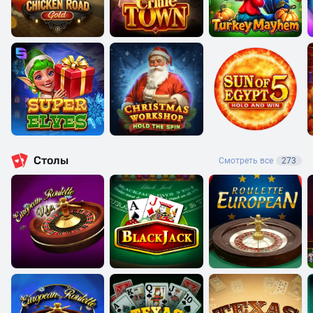
Столы
Смотреть все
273