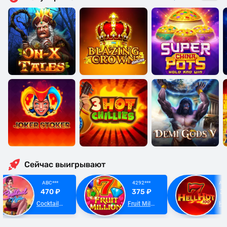
Сейчас выигрывают
ABC***
4292***
470
₽
375
₽
3
Cocktail Nights
Fruit Million