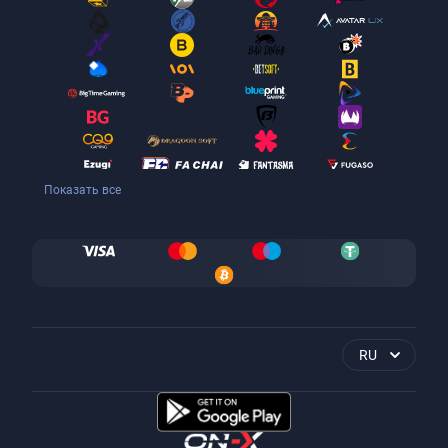
Политика конфиденциальности
Мобильное приложение
FAQ
Политика возврата
Ответственная игра
Борьба с отмыванием денег
Показать все
RU