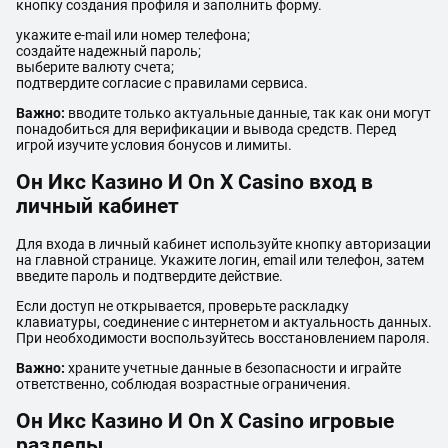
кнопку создания профиля и заполнить форму.
укажите e-mail или номер телефона;
создайте надежный пароль;
выберите валюту счета;
подтвердите согласие с правилами сервиса.
Важно:
вводите только актуальные данные, так как они могут
понадобиться для верификации и вывода средств. Перед
игрой изучите условия бонусов и лимиты.
Он Икс Казино И On X Casino вход в
личный кабинет
Для входа в личный кабинет используйте кнопку авторизации
на главной странице. Укажите логин, email или телефон, затем
введите пароль и подтвердите действие.
Если доступ не открывается, проверьте раскладку
клавиатуры, соединение с интернетом и актуальность данных.
При необходимости воспользуйтесь восстановлением пароля.
Важно:
храните учетные данные в безопасности и играйте
ответственно, соблюдая возрастные ограничения.
Он Икс Казино И On X Casino игровые
разделы