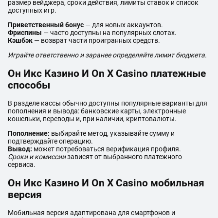
размер вейджера, сроки действия, лимиты ставок и список
доступных игр.
Приветственный бонус
— для новых аккаунтов.
Фриспины
— часто доступны на популярных слотах.
Кэшбэк
— возврат части проигранных средств.
Играйте ответственно и заранее определяйте лимит бюджета.
Он Икс Казино И On X Casino платежные
способы
В разделе кассы обычно доступны популярные варианты для
пополнения и вывода: банковские карты, электронные
кошельки, переводы и, при наличии, криптовалюты.
Пополнение:
выбирайте метод, указывайте сумму и
подтверждайте операцию.
Вывод:
может потребоваться верификация профиля.
Сроки и комиссии
зависят от выбранного платежного
сервиса.
Он Икс Казино И On X Casino мобильная
версия
Мобильная версия адаптирована для смартфонов и