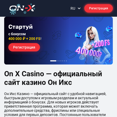
RU
Регистрация
Стартуй
с бонусом
400 000 ₽ + 200 FS
!
Регистрация
On X Casino — официальный
сайт казино Он Икс
Он Икс Казино — официальный сайт с удобной навигацией,
быстрым доступом к игровым разделам и актуальной
информацией о бонусах. Для новых игроков действует
приветственная программа, которая может включать
дополнительные средства, фриспины или специальные
условия для первых депозитов. Постоянные пользователи